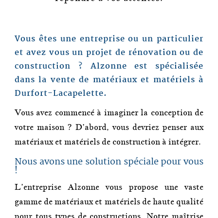
Vous êtes une entreprise ou un particulier
et avez vous un projet de rénovation ou de
construction ?
Alzonne
est spécialisée
dans la vente de matériaux et matériels à
Durfort-Lacapelette
.
Vous avez commencé à imaginer la conception de
votre maison ? D’abord, vous devriez penser aux
matériaux et matériels de construction à intégrer.
Nous avons une solution spéciale pour vous
!
L’entreprise
Alzonne
vous propose une vaste
gamme de matériaux et matériels de haute qualité
pour tous types de constructions. Notre maîtrise