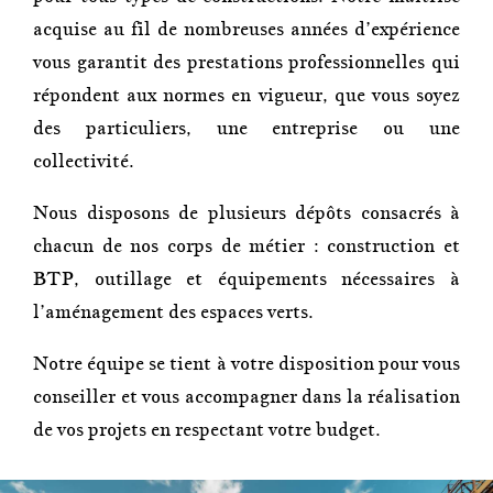
acquise au fil de nombreuses années d’expérience
vous garantit des prestations professionnelles qui
répondent aux normes en vigueur, que vous soyez
des particuliers, une entreprise ou une
collectivité.
Nous disposons de plusieurs dépôts consacrés à
chacun de nos corps de métier : construction et
BTP, outillage et équipements nécessaires à
l’aménagement des espaces verts.
Notre équipe se tient à votre disposition pour vous
conseiller et vous accompagner dans la réalisation
de vos projets en respectant votre budget.