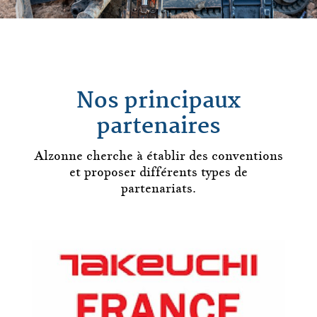
Nos principaux
partenaires
Alzonne
cherche à établir des conventions
et proposer différents types de
partenariats.