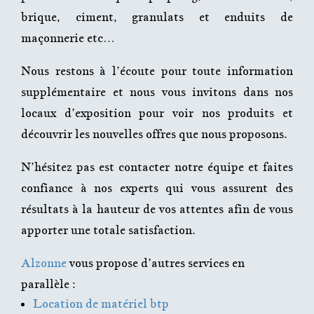
brique, ciment, granulats et enduits de
maçonnerie etc…
Nous restons à l’écoute pour toute information
supplémentaire et nous vous invitons dans nos
locaux d’exposition pour voir nos produits et
découvrir les nouvelles offres que nous proposons.
N’hésitez pas est contacter
notre équipe
et faites
confiance à nos experts qui vous assurent des
résultats à la hauteur de vos attentes afin de vous
apporter une totale satisfaction.
Alzonne
vous propose d’autres services en
parallèle :
Location de matériel btp