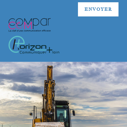
ENVOYER