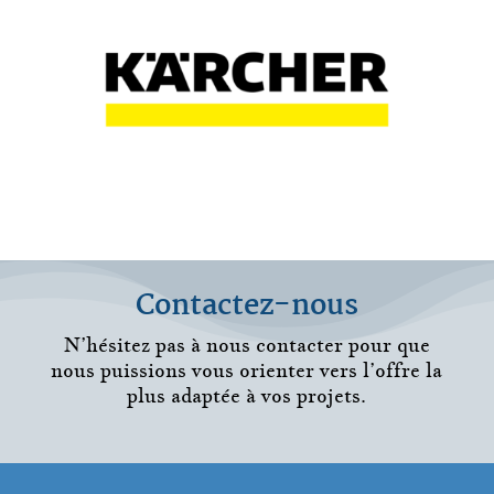
Contactez-nous
N’hésitez pas à nous contacter pour que
nous puissions vous orienter vers l’offre la
plus adaptée à vos projets.