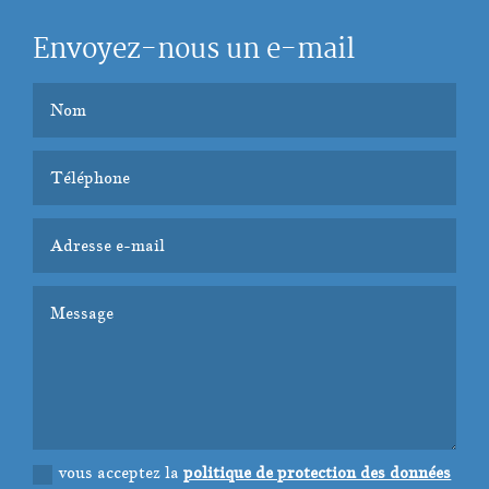
Envoyez-nous un e-mail
vous acceptez la
politique de protection des données