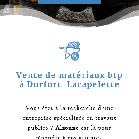
Vente de matériaux btp
à Durfort-Lacapelette
Vous êtes à la recherche d’une
entreprise spécialisée en travaux
publics ?
Alzonne
est là pour
répondre à vos attentes.