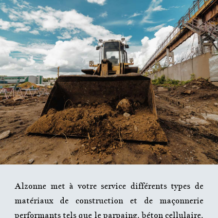
Alzonne met à votre service différents types de
matériaux de construction et de maçonnerie
performants tels que le parpaing, béton cellulaire,