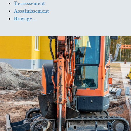
Terrassement
Assainissement
Broyage…