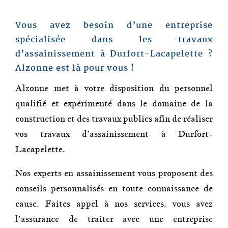
Vous avez besoin d’une entreprise
spécialisée dans les travaux
d’a
ssainissement
à
Durfort-Lacapelette
?
Alzonne
est là pour vous !
Alzonne
met à votre disposition du personnel
qualifié et expérimenté dans le domaine de la
construction et des travaux publics afin de réaliser
vos travaux d’assainissement à
Durfort-
Lacapelette
.
Nos experts en assainissement vous proposent des
conseils personnalisés en toute connaissance de
cause. Faites appel à nos services, vous avez
l’assurance de traiter avec une entreprise