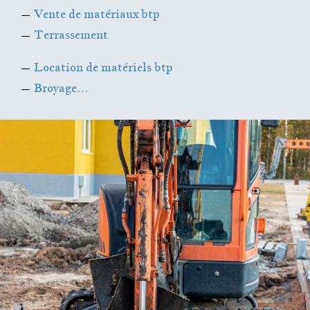
–
Vente de matériaux btp
–
Terrassement
–
Location de matériels btp
–
Broyage…