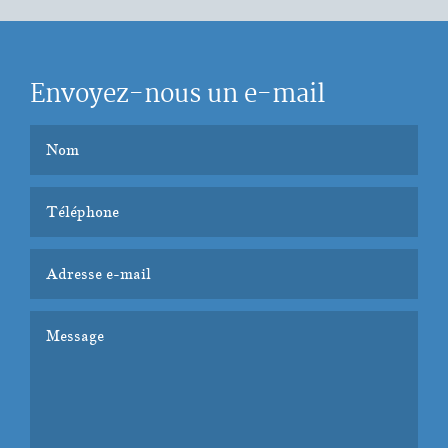
Envoyez-nous un e-mail