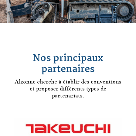
Nos principaux
partenaires
Alzonne
cherche à établir des conventions
et proposer différents types de
partenariats.