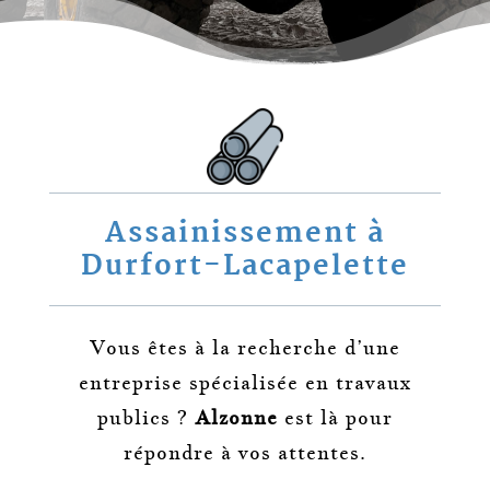
Assainissement à
Durfort-Lacapelette
Vous êtes à la recherche d’une
entreprise spécialisée en travaux
publics ?
Alzonne
est là pour
répondre à vos attentes.