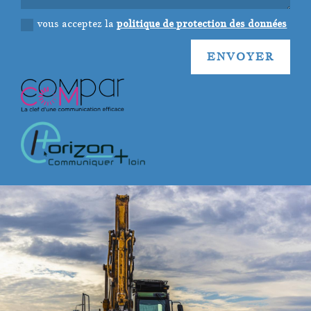
vous acceptez la
politique de protection des données
ENVOYER