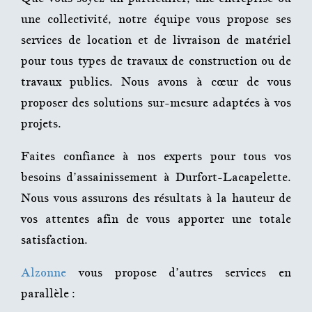
une collectivité, notre équipe vous propose ses
services de location et de livraison de matériel
pour tous types de travaux de construction ou de
travaux publics. Nous avons à cœur de vous
proposer des solutions sur-mesure adaptées à vos
projets.
Faites confiance à nos experts pour tous vos
besoins d’a
ssainissement
à
Durfort-Lacapelette
.
Nous vous assurons des résultats à la hauteur de
vos attentes afin de vous apporter une totale
satisfaction.
Alzonne
vous propose d’autres services en
parallèle :