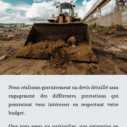
Nous réalisons gratuitement un devis détaillé sans
engagement des différentes prestations qui
pourraient vous intéresser en respectant votre
budget.
Que vous soyez un particulier, une entreprise ou