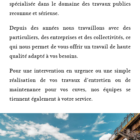
spécialisée dans le domaine des travaux publics
reconnue et sérieuse.
Depuis des années nous travaillons avec des
particuliers, des entreprises et des collectivités, ce
qui nous permet de vous offrir un travail de haute
qualité adapté à vos besoins.
Pour une intervention en urgence ou une simple
réalisation de vos travaux d’entretien ou de
maintenance pour vos cuves, nos équipes se
tiennent également à votre service.