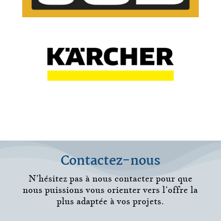
Contactez-nous
N’hésitez pas à nous contacter pour que
nous puissions vous orienter vers l’offre la
plus adaptée à vos projets.