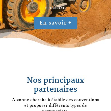
contacter.
En savoir +
Nos principaux
partenaires
Alzonne
cherche à établir des conventions
et proposer différents types de
partenariats.