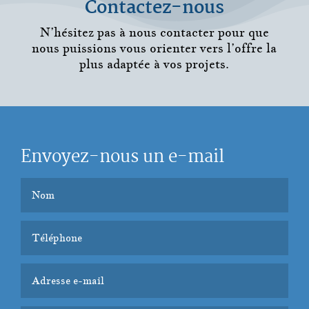
Contactez-nous
N’hésitez pas à nous contacter pour que
nous puissions vous orienter vers l’offre la
plus adaptée à vos projets.
Envoyez-nous un e-mail