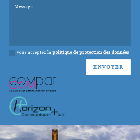
vous acceptez la
politique de protection des données
ENVOYER