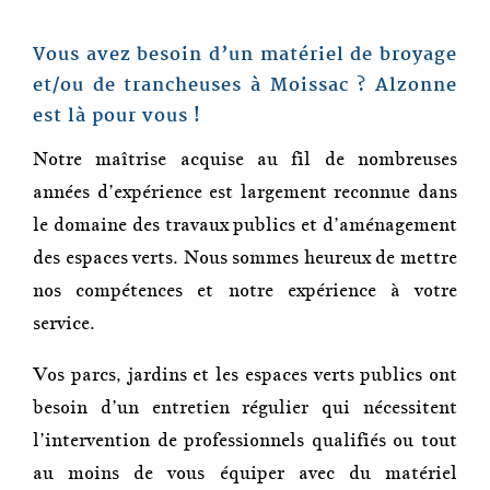
Vous avez besoin d’un matériel de broyage
et/ou de trancheuses à Moissac ?
Alzonne
est là pour vous !
Notre maîtrise acquise au fil de nombreuses
années d’expérience est largement reconnue dans
le domaine des travaux publics et d’aménagement
des espaces verts. Nous sommes heureux de mettre
nos compétences et notre expérience à votre
service.
Vos parcs, jardins et les espaces verts publics ont
besoin d’un entretien régulier qui nécessitent
l’intervention de professionnels qualifiés ou tout
au moins de vous équiper avec du matériel