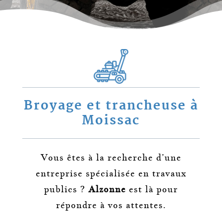
Broyage et trancheuse à
Moissac
Vous êtes à la recherche d’une
entreprise spécialisée en travaux
publics ?
Alzonne
est là pour
répondre à vos attentes.