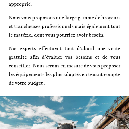
approprié.
Nous vous proposons une large gamme de broyeurs
et trancheuses professionnels mais également tout
le matériel dont vous pourriez avoir besoin.
Nos experts effectuent tout d’abord une visite
gratuite afin d’évaluer vos besoins et de vous
conseiller. Nous serons en mesure de vous proposer
les équipements les plus adaptés en tenant compte
de votre budget .