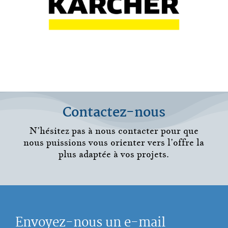
Contactez-nous
N’hésitez pas à nous contacter pour que
nous puissions vous orienter vers l’offre la
plus adaptée à vos projets.
Envoyez-nous un e-mail