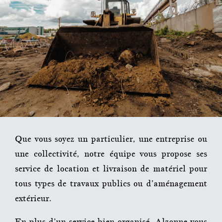
Que vous soyez un particulier, une entreprise ou
une collectivité, notre équipe vous propose ses
service de location et livraison de matériel pour
tous types de travaux publics ou d’aménagement
extérieur.
En plus d’un service bien organisé,
Alzonne
vous