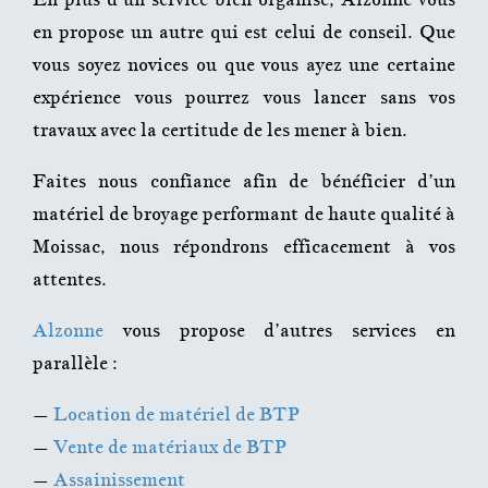
en propose un autre qui est celui de conseil. Que
vous soyez novices ou que vous ayez une certaine
expérience vous pourrez vous lancer sans vos
travaux avec la certitude de les mener à bien.
Faites nous confiance afin de bénéficier d’un
matériel de broyage performant de haute qualité à
Moissac, nous répondrons efficacement à vos
attentes.
Alzonne
vous propose d’autres services en
parallèle :
–
Location de matériel de BTP
–
Vente de matériaux de BTP
–
Assainissement