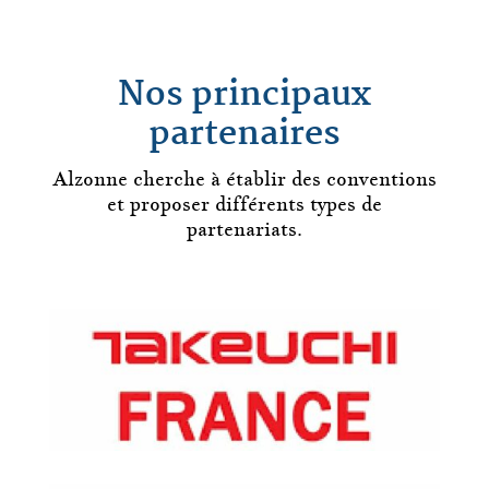
Nos principaux
partenaires
Alzonne
cherche à établir des conventions
et proposer différents types de
partenariats.