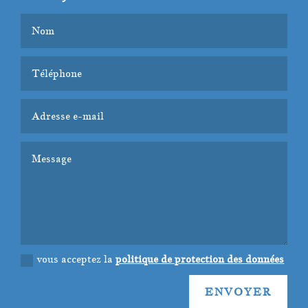
vous acceptez la
politique de protection des données
ENVOYER