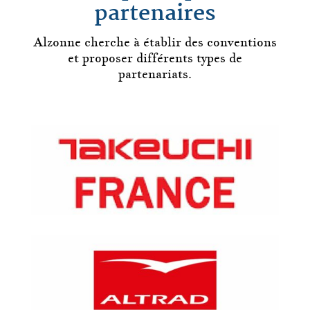
partenaires
Alzonne
cherche à établir des conventions
et proposer différents types de
partenariats.