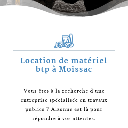
Location de matériel
btp
à Moissac
Vous êtes à la recherche d’une
entreprise spécialisée en travaux
publics ? Alzonne
est là pour
répondre à vos attentes.