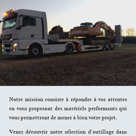
Notre mission consiste à répondre à vos attentes
en vous proposant des matériels performants qui
vous permettront de mener à bien votre projet.
Venez découvrir notre sélection d’outillage dans