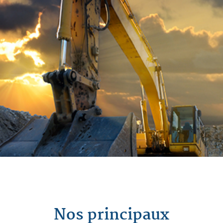
Nos principaux