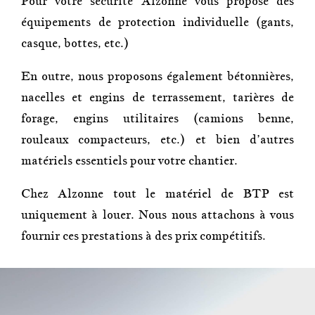
Pour votre sécurité
Alzonne
vous propose des
équipements de protection individuelle (gants,
casque, bottes, etc.)
En outre, nous proposons également bétonnières,
nacelles et engins de terrassement, tarières de
forage, engins utilitaires (camions benne,
rouleaux compacteurs, etc.) et bien d’autres
matériels essentiels pour votre chantier.
Chez
Alzonne
tout le matériel de BTP est
uniquement à louer. Nous nous attachons à vous
fournir ces prestations à des prix compétitifs.