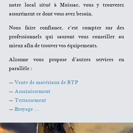
notre local situé à Moissac, vous y trouverez
assurément ce dont vous avez besoin.
Nous faire confiance, c’est compter sur des
professionnels qui sauront vous conseiller au
mieux afin de trouver vos équipements.
Alzonne
vous propose d’autres services en
parallèle :
–
Vente de matériaux de BTP
–
Assainissement
–
Terrassement
–
Broyage …