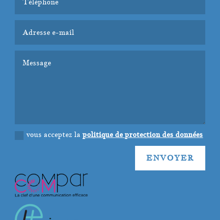
vous acceptez la
politique de protection des données
ENVOYER