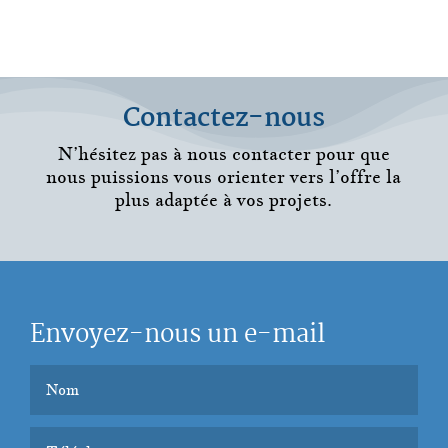
Contactez-nous
N’hésitez pas à nous contacter pour que
nous puissions vous orienter vers l’offre la
plus adaptée à vos projets.
Envoyez-nous un e-mail