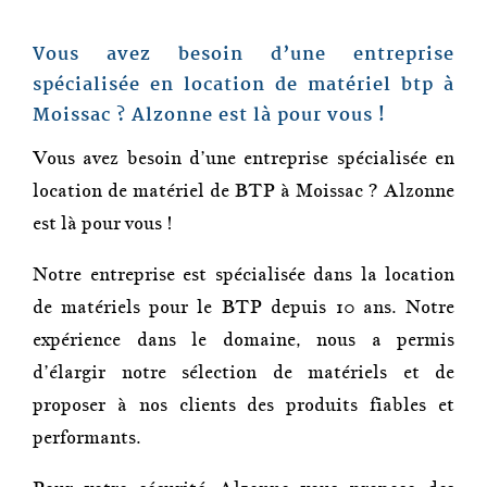
Vous avez besoin d’une entreprise
spécialisée en l
ocation de matériel btp
à
Moissac
?
Alzonne
est là pour vous !
Vous avez besoin d’une entreprise spécialisée en
location de matériel de BTP à Moissac ?
Alzonne
est là pour vous !
Notre entreprise est spécialisée dans la location
de matériels pour le BTP depuis 10 ans. Notre
expérience dans le domaine, nous a permis
d’élargir notre sélection de matériels et de
proposer à nos clients des produits fiables et
performants.